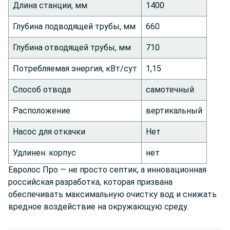
Длина станции, мм
1400
Глубина подводящей трубы, мм
660
Глубина отводящей трубы, мм
710
Потребляемая энергия, кВт/сут
1,15
Способ отвода
самотечный
Расположение
вертикальный
Насос для откачки
Нет
Удлинен. корпус
нет
Евролос Про — не просто септик, а инновационная
российская разработка, которая призвана
обеспечивать максимальную очистку вод и снижать
вредное воздействие на окружающую среду.