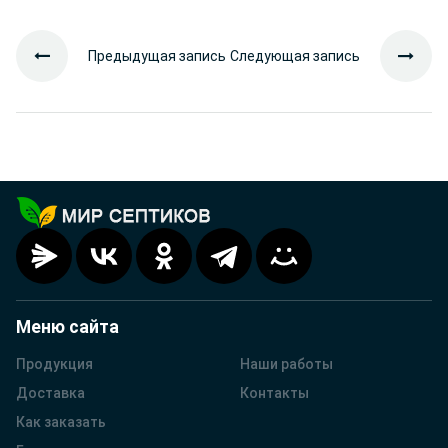
Предыдущая запись
Следующая запись
Меню сайта
Продукция
Наши работы
Доставка
Контакты
Как заказать