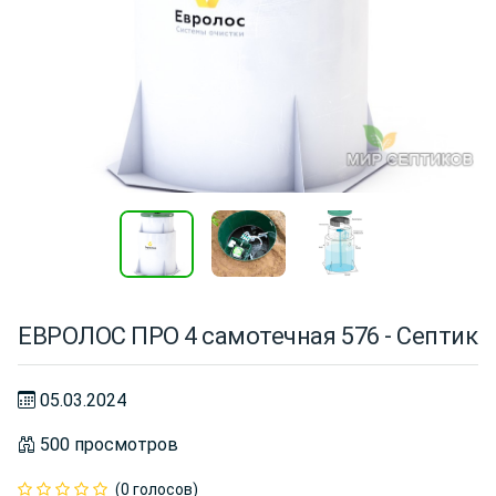
ЕВРОЛОС ПРО 4 самотечная 576 - Септик
05.03.2024
500 просмотров
(0 голосов)