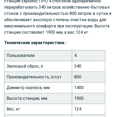
станция Евролос ПРО 4 способна одновременно
перерабатывать 340 литров хозяйственно-бытовых
стоков с производительностью 800 литров в сутки и
обеспечивает высокую степень очистки воды для
максимального комфорта при эксплуатации. Высота
станции составляет 1900 мм, а вес 124 кг.
Технич
еские характеристики :
Пользователи
4
Залповый сброс, л
340
Производительность, л/сут
800
Диаметр корпуса, мм
1400
Высота станции, мм
1900
Вес, кг
124