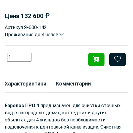
Цена
132 600
Артикул
Я-000-142
Проживание до
4 человек
Характеристики
Комментарии
Евролос ПРО 4
предназначен для очистки сточных
вод в загородных домах, коттеджах и других
объектах для 4 жильцов без необходимости
подключения к центральной канализации. Очистная