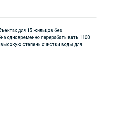
бъектах для 15 жильцов без
обна одновременно перерабатывать 1100
 высокую степень очистки воды для