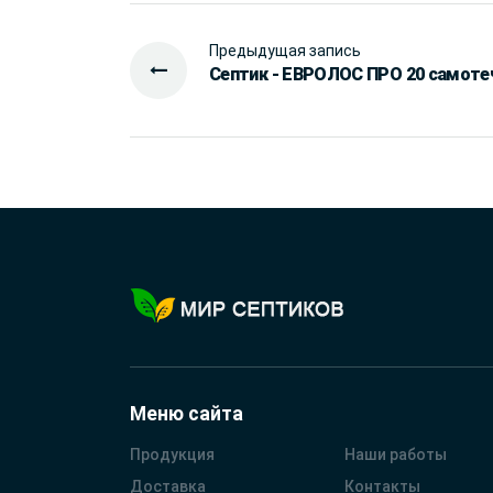
Предыдущая запись
Септик - ЕВРОЛОС ПРО 20 самоте
Меню сайта
Продукция
Наши работы
Доставка
Контакты