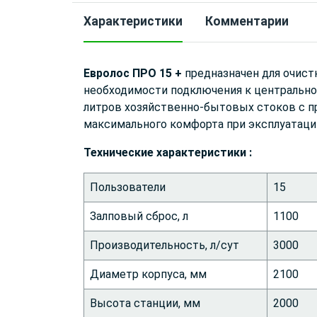
Характеристики
Комментарии
Евролос ПРО 15 +
предназначен для очистк
необходимости подключения к центрально
литров хозяйственно-бытовых стоков с п
максимального комфорта при эксплуатации.
Технические характеристики :
Пользователи
15
Залповый сброс, л
1100
Производительность, л/сут
3000
Диаметр корпуса, мм
2100
Высота станции, мм
2000