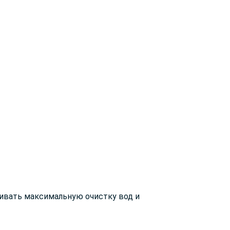
чивать максимальную очистку вод и