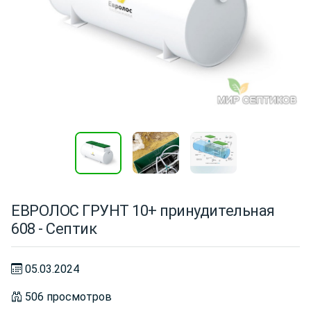
ЕВРОЛОС ГРУНТ 10+ принудительная
608 - Септик
05.03.2024
506 просмотров