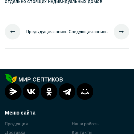
отдельно стоящих индивидуальных домов.
Предыдущая запись
Следующая запись
Меню сайта
Продукция
Наши работы
Доставка
Контакты