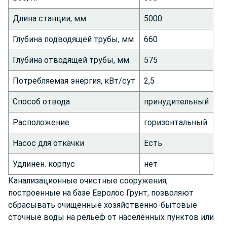
Длина станции, мм
5000
Глубина подводящей трубы, мм
660
Глубина отводящей трубы, мм
575
Потребляемая энергия, кВт/сут
2,5
Способ отвода
принудительный
Расположение
горизонтальный
Насос для откачки
Есть
Удлинен. корпус
нет
Канализационные очистные сооружения,
построенные на базе Евролос Грунт, позволяют
сбрасывать очищенные хозяйственно-бытовые
сточные воды на рельеф от населённых пунктов или