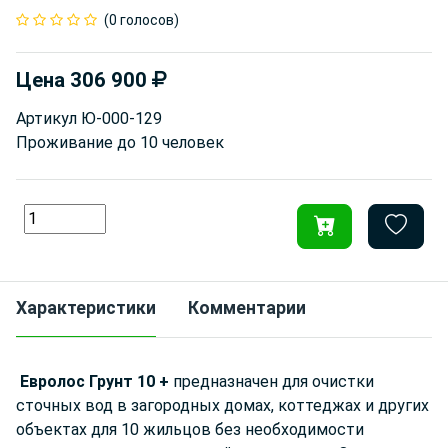
(0 голосов)
Цена
306 900
Артикул
Ю-000-129
Проживание до
10 человек
Характеристики
Комментарии
Евролос Грунт 10 +
предназначен для очистки
сточных вод в загородных домах, коттеджах и других
объектах для 10 жильцов без необходимости