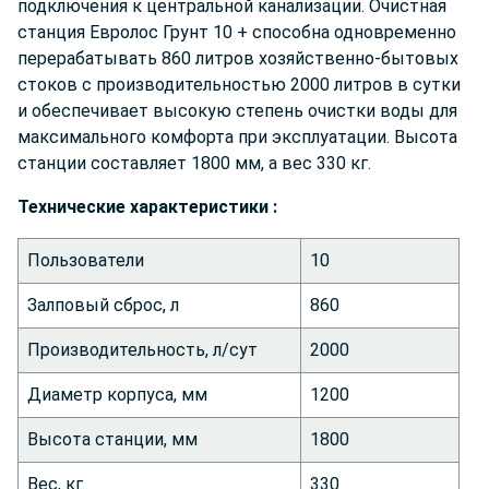
подключения к центральной канализации. Очистная
станция Евролос Грунт 10 + способна одновременно
перерабатывать 860 литров хозяйственно-бытовых
стоков с производительностью 2000 литров в сутки
и обеспечивает высокую степень очистки воды для
максимального комфорта при эксплуатации. Высота
станции составляет 1800 мм, а вес 330 кг.
Технич
еские характеристики :
Пользователи
10
Залповый сброс, л
860
Производительность, л/сут
2000
Диаметр корпуса, мм
1200
Высота станции, мм
1800
Вес, кг
330