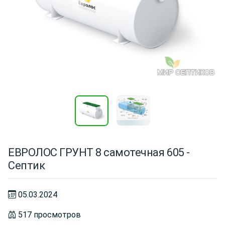
ЕВРОЛОС ГРУНТ 8 самотечная 605 -
Септик
05.03.2024
517 просмотров