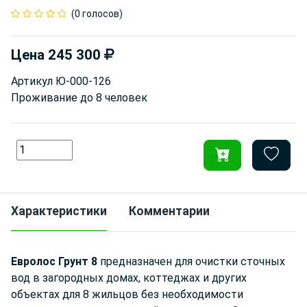
(0 голосов)
Цена
245 300
Артикул
Ю-000-126
Проживание до
8 человек
Характеристики
Комментарии
Евролос Грунт 8
предназначен для очистки сточных
вод в загородных домах, коттеджах и других
объектах для 8 жильцов без необходимости