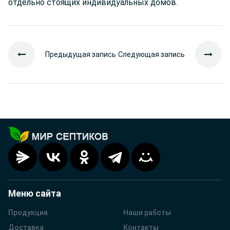
отдельно стоящих индивидуальных домов.
Предыдущая запись
Следующая запись
Меню сайта
Продукция
Наши работы
Доставка
Контакты