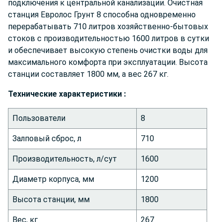
подключения к центральной канализации. Очистная
станция Евролос Грунт 8 способна одновременно
перерабатывать 710 литров хозяйственно-бытовых
стоков с производительностью 1600 литров в сутки
и обеспечивает высокую степень очистки воды для
максимального комфорта при эксплуатации. Высота
станции составляет 1800 мм, а вес 267 кг.
Технич
еские характеристики :
Пользователи
8
Залповый сброс, л
710
Производительность, л/сут
1600
Диаметр корпуса, мм
1200
Высота станции, мм
1800
Вес, кг
267