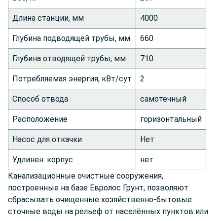
Длина станции, мм
4000
Глубина подводящей трубы, мм
660
Глубина отводящей трубы, мм
710
Потребляемая энергия, кВт/сут
2
Способ отвода
самотечный
Расположение
горизонтальный
Насос для откачки
Нет
Удлинен. корпус
нет
Канализационные очистные сооружения,
построенные на базе Евролос Грунт, позволяют
сбрасывать очищенные хозяйственно-бытовые
сточные воды на рельеф от населённых пунктов или