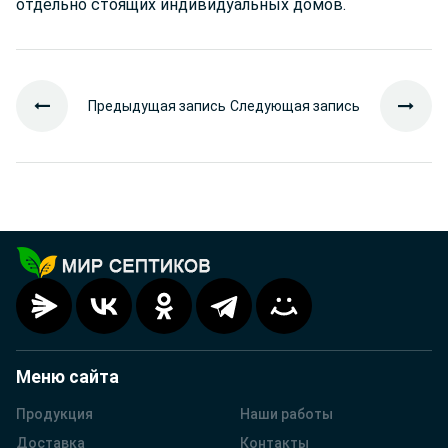
отдельно стоящих индивидуальных домов.
Предыдущая запись
Следующая запись
Меню сайта
Продукция
Наши работы
Доставка
Контакты