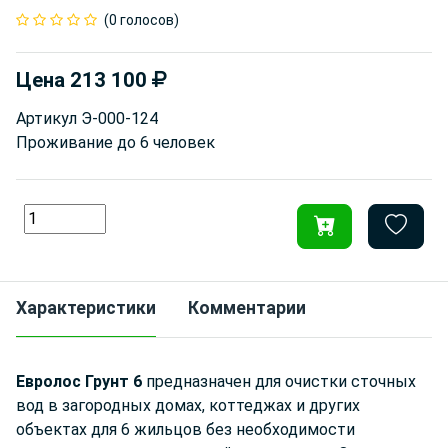
(0 голосов)
Цена
213 100
Артикул
Э-000-124
Проживание до
6 человек
Характеристики
Комментарии
Евролос Грунт 6
предназначен для очистки сточных
вод в загородных домах, коттеджах и других
объектах для 6 жильцов без необходимости