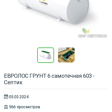
ЕВРОЛОС ГРУНТ 6 самотечная 603 -
Септик
05.03.2024
566 просмотров