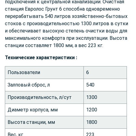
подключения к центральной канализации. Очистная
станция Евролос Грунт 6 способна одновременно
перерабатывать 540 литров хозяйственно-бытовых
стоков с производительностью 1300 литров в сутки
и обеспечивает высокую степень очистки воды для
максимального комфорта при эксплуатации. Высота
станции составляет 1800 мм, а вес 223 кг.
Технич
еские характеристики :
Пользователи
6
Залповый сброс, л
540
Производительность, л/сут
1300
Диаметр корпуса, мм
1200
Высота станции, мм
1800
Вес, кг
223