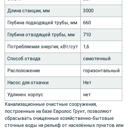
Длина станции, мм
3000
Глубина подводящей трубы, мм
660
Глубина отводящей трубы, мм
710
Потребляемая энергия, кВт/сут
1,6
Способ отвода
самотечный
Расположение
горизонтальный
Насос для откачки
Нет
Удлинен. корпус
нет
Канализационные очистные сооружения,
построенные на базе Евролос Грунт, позволяют
сбрасывать очищенные хозяйственно-бытовые
сточные воды на рельеф от населённых пунктов или