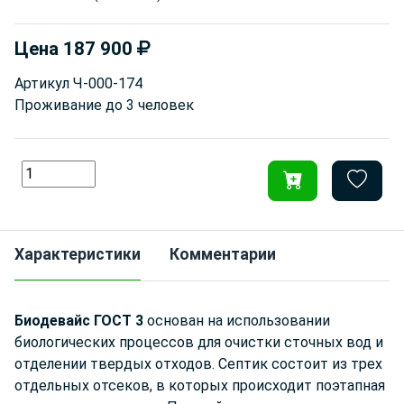
Цена
187 900
Артикул
Ч-000-174
Проживание до
3 человек
Характеристики
Комментарии
Биодевайс ГОСТ 3
основан на использовании
биологических процессов для очистки сточных вод и
отделении твердых отходов. Септик состоит из трех
отдельных отсеков, в которых происходит поэтапная