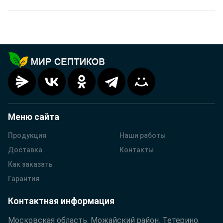
Меню сайта
Продукция
Наши работы
Доставка
Контакты
Как заказать
Гарантия
Контактная информация
Московская область. Можайский район. Тетерино.