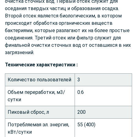
очистка сточных вод. Первый отсек служит для
оседания твердых частиц и образования осадка.
Второй отсек является биологическим, в котором
происходит обработка органических веществ
бактериями, которые разлагают их на более простые
соединения. Третий отсек или фильтр служит для
финальной очистки сточных вод от оставшихся в них
загрязнений.
Технические характеристики :
Количество пользователей
3
Объем переработки, м3/
0.6
сутки
Пиковый сброс, л
200
Потребляемая эл. энергия,
55 (400)
кВт/сутки