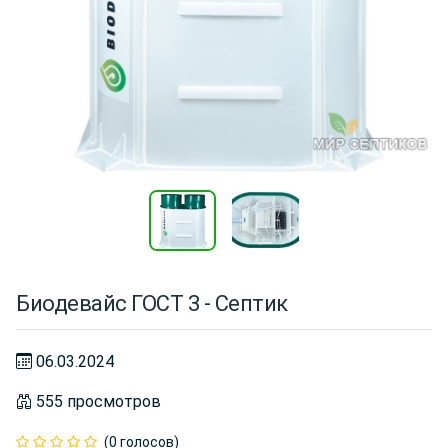
Биодевайс ГОСТ 3 - Септик
06.03.2024
555 просмотров
(0 голосов)