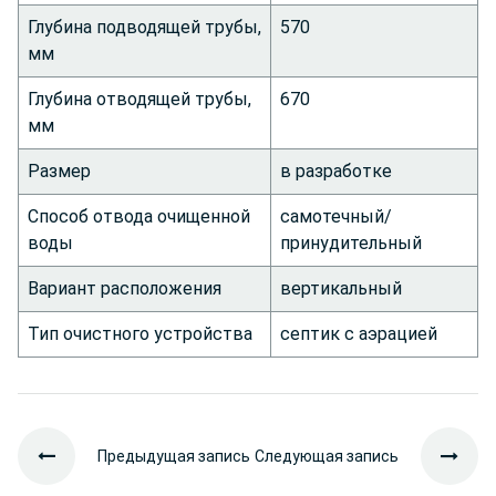
Глубина подводящей трубы,
570
мм
Глубина отводящей трубы,
670
мм
Размер
в разработке
Способ отвода очищенной
самотечный/
воды
принудительный
Вариант расположения
вертикальный
Тип очистного устройства
септик с аэрацией
Предыдущая запись
Следующая запись