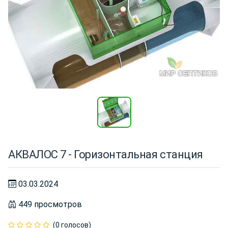
АКВАЛОС 7 - Горизонтальная станция
03.03.2024
449 просмотров
(0 голосов)