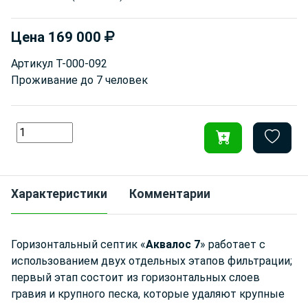
Цена
169 000
Артикул
Т-000-092
Проживание до
7 человек
Характеристики
Комментарии
Горизонтальный септик «
Аквалос 7
» работает с
использованием двух отдельных этапов фильтрации;
первый этап состоит из горизонтальных слоев
гравия и крупного песка, которые удаляют крупные