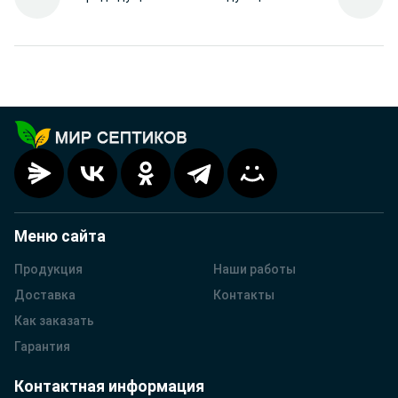
Меню сайта
Продукция
Наши работы
Доставка
Контакты
Как заказать
Гарантия
Контактная информация