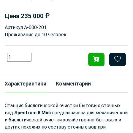
Цена
235 000
Артикул
А-000-201
Проживание до
10 человек
Характеристики
Комментарии
Станция биологической очистки бытовых сточных
вод
Spectrum 8 Midi
предназначена для механической
и биологической очистки хозяйственно-бытовых и
других похожих по составу сточных вод при