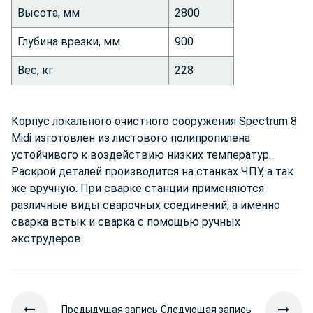
Высота, мм
2800
Глубина врезки, мм
900
Вес, кг
228
Корпус локального очистного сооружения Spectrum 8
Midi изготовлен из листового полипропилена
устойчивого к воздействию низких температур.
Раскрой деталей производится на станках ЧПУ, а так
же вручную. При сварке станции применяются
различные виды сварочных соединений, а именно
сварка встык и сварка с помощью ручных
экструдеров.
Предыдущая запись
Следующая запись