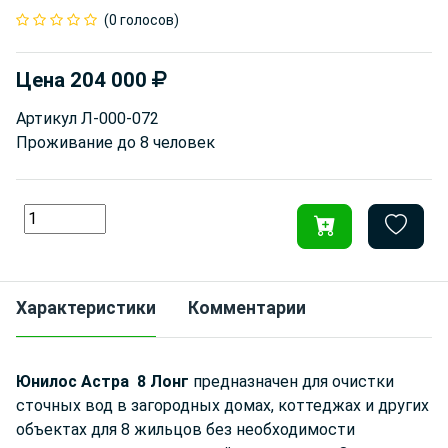
(0 голосов)
Цена
204 000
Артикул
Л-000-072
Проживание до
8 человек
Характеристики
Комментарии
Юнилос Астра 8 Лонг
предназначен для очистки
сточных вод в загородных домах, коттеджах и других
объектах для 8 жильцов без необходимости