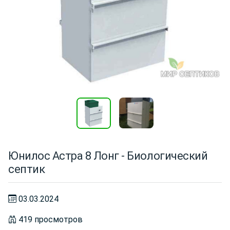
Юнилос Астра 8 Лонг - Биологический
септик
03.03.2024
419 просмотров