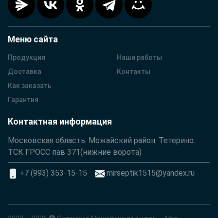
Меню сайта
Продукция
Наши работы
Доставка
Контакты
Как заказать
Гарантия
Контактная информация
Московская область. Можайский район. Тетерино.
ТСК ГРОСС пав 371(нижние ворота)
+7 (993) 353-15-15
mirseptik1515@yandex.ru