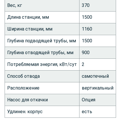
Вес, кг
370
Длина станции, мм
1500
Ширина станции, мм
1160
Глубина подводящей трубы, мм
1500
Глубина отводящей трубы, мм
900
Потребляемая энергия, кВт/сут
2
Способ отвода
самотечный
Расположение
вертикальный
Насос для откачки
Опция
Удлинен. корпус
есть