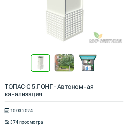
ТОПАС-С 5 ЛОНГ - Автономная
канализация
10.03.2024
374 просмотра