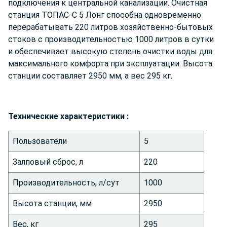
подключения к центральной канализации. Очистная
станция ТОПАС-С 5 Лонг способна одновременно
перерабатывать 220 литров хозяйственно-бытовых
стоков с производительностью 1000 литров в сутки
и обеспечивает высокую степень очистки воды для
максимального комфорта при эксплуатации. Высота
станции составляет 2950 мм, а вес 295 кг.
Техниче
ские характеристики :
Пользователи
5
Залповый сброс, л
220
Производительность, л/сут
1000
Высота станции, мм
2950
Вес, кг
295