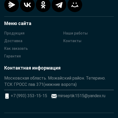
Меню сайта
Продукция
Наши работы
Доставка
Контакты
Как заказать
Гарантия
Контактная информация
Московская область. Можайский район. Тетерино.
ТСК ГРОСС пав 371(нижние ворота)
+7 (993) 353-15-15
mirseptik1515@yandex.ru