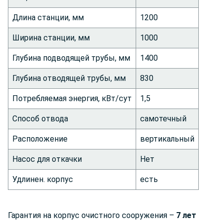
Длина станции, мм
1200
Ширина станции, мм
1000
Глубина подводящей трубы, мм
1400
Глубина отводящей трубы, мм
830
Потребляемая энергия, кВт/сут
1,5
Способ отвода
самотечный
Расположение
вертикальный
Насос для откачки
Нет
Удлинен. корпус
есть
Гарантия на корпус очистного сооружения –
7 лет