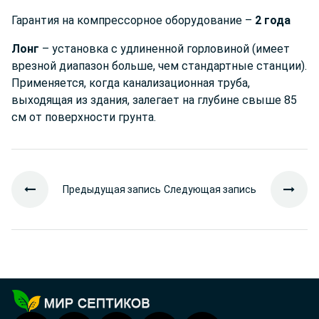
Гарантия на компрессорное оборудование –
2 года
Лонг
– установка с удлиненной горловиной (имеет
врезной диапазон больше, чем стандартные станции).
Применяется, когда канализационная труба,
выходящая из здания, залегает на глубине свыше 85
см от поверхности грунта.
Предыдущая запись
Следующая запись