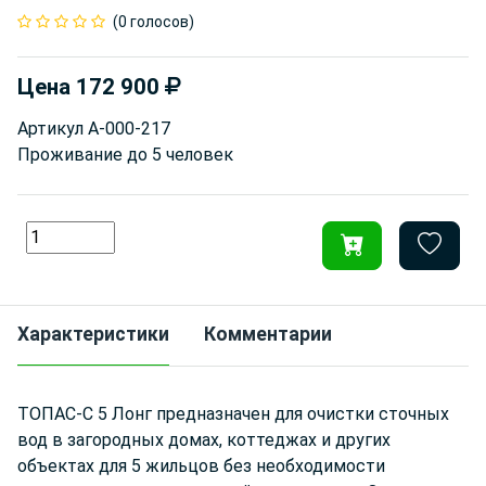
(0 голосов)
Цена
172 900
Артикул
А-000-217
Проживание до
5 человек
Характеристики
Комментарии
ТОПАС-С 5 Лонг предназначен для очистки сточных
вод в загородных домах, коттеджах и других
объектах для 5 жильцов без необходимости