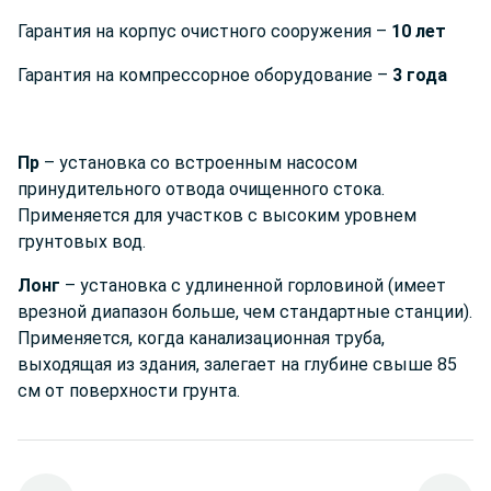
Гарантия на корпус очистного сооружения –
10 лет
Гарантия на компрессорное оборудование –
3 года
Пр
– установка со встроенным насосом
принудительного отвода очищенного стока.
Применяется для участков с высоким уровнем
грунтовых вод.
Лонг
– установка с удлиненной горловиной (имеет
врезной диапазон больше, чем стандартные станции).
Применяется, когда канализационная труба,
выходящая из здания, залегает на глубине свыше 85
см от поверхности грунта.