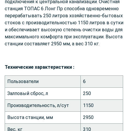
подключения к центральной канализации. Очистная
станция ТОПАС 6 Лонг Пр способна одновременно
перерабатывать 250 литров хозяйственно-бытовых
стоков с производительностью 1150 литров в сутки
и обеспечивает высокую степень очистки воды для
максимального комфорта при эксплуатации. Высота
станции составляет 2950 мм, а вес 310 кг.
Технические характеристики :
Пользователи
6
Залповый сброс, л
250
Производительность, л/сут
1150
Высота станции, мм
2950
Вес, кг
310