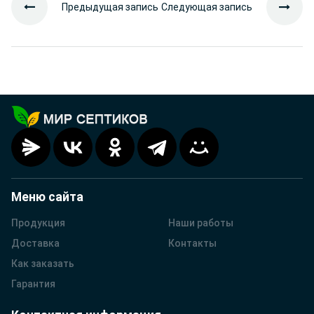
Предыдущая запись
Следующая запись
Меню сайта
Продукция
Наши работы
Доставка
Контакты
Как заказать
Гарантия