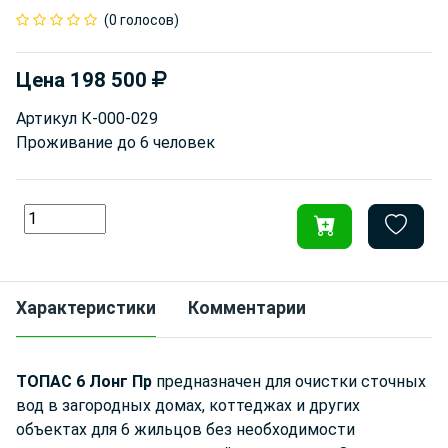
(0 голосов)
Цена
198 500
Артикул
К-000-029
Проживание до
6 человек
Характеристики
Комментарии
ТОПАС 6 Лонг Пр
предназначен для очистки сточных
вод в загородных домах, коттеджах и других
объектах для 6 жильцов без необходимости