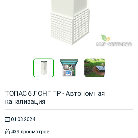
ТОПАС 6 ЛОНГ ПР - Автономная
канализация
01.03.2024
439 просмотров