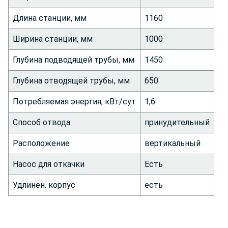
Длина станции, мм
1160
Ширина станции, мм
1000
Глубина подводящей трубы, мм
1450
Глубина отводящей трубы, мм
650
Потребляемая энергия, кВт/сут
1,6
Способ отвода
принудительный
Расположение
вертикальный
Насос для откачки
Есть
Удлинен. корпус
есть