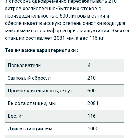
3 способна одновременно перерабатывать 210
литров хозяйственно-бытовых стоков с
производительностью 600 литров в сутки и
обеспечивает высокую степень очистки воды для
максимального комфорта при эксплуатации. Высота
станции составляет 2081 мм, а вес 116 кг.
Техниче
ские характеристики :
Пользователи
4
Залповый сброс, л
210
Производительность, л/сут
600
Высота станции, мм
2081
Вес, кг
116
Длина станции, мм
1000