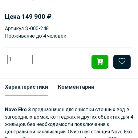
Цена
149 900
Артикул
Э-000-248
Проживание до
4 человек
Характеристики
Комментарии
Novo Eko 3
предназначен для очистки сточных вод в
загородных домах, коттеджах и других объектах для 4
жильцов без необходимости подключения к
центральной канализации. Очистная станция Novo Eko