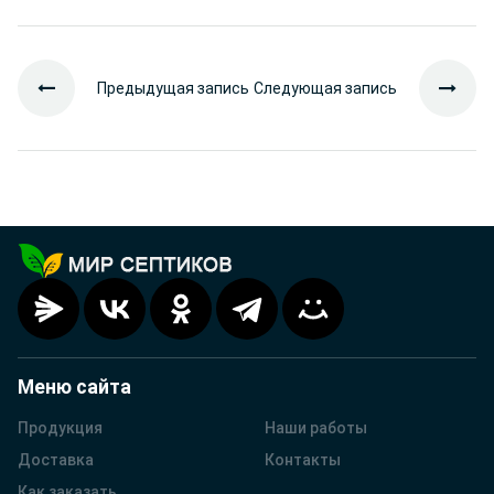
Предыдущая запись
Следующая запись
Меню сайта
Продукция
Наши работы
Доставка
Контакты
Как заказать