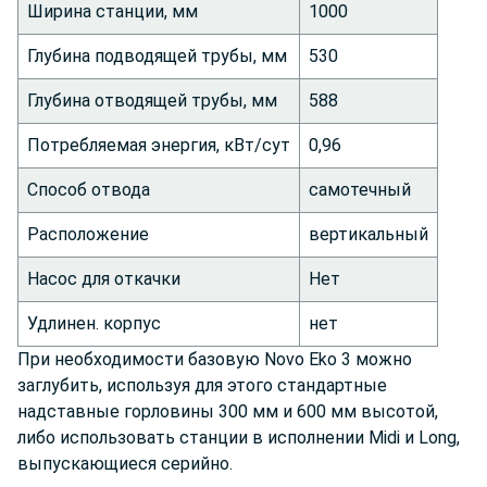
Ширина станции, мм
1000
Глубина подводящей трубы, мм
530
Глубина отводящей трубы, мм
588
Потребляемая энергия, кВт/сут
0,96
Способ отвода
самотечный
Расположение
вертикальный
Насос для откачки
Нет
Удлинен. корпус
нет
При необходимости базовую Novo Eko 3 можно
заглубить, используя для этого стандартные
надставные горловины 300 мм и 600 мм высотой,
либо использовать станции в исполнении Midi и Long,
выпускающиеся серийно.