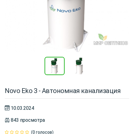
Novo Eko 3 - Автономная канализация
10.03.2024
843 просмотра
(0 голосов)