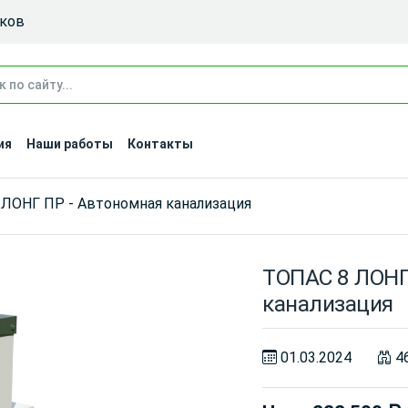
иков
ия
Наши работы
Контакты
ЛОНГ ПР - Автономная канализация
ТОПАС 8 ЛОНГ
канализация
01.03.2024
4