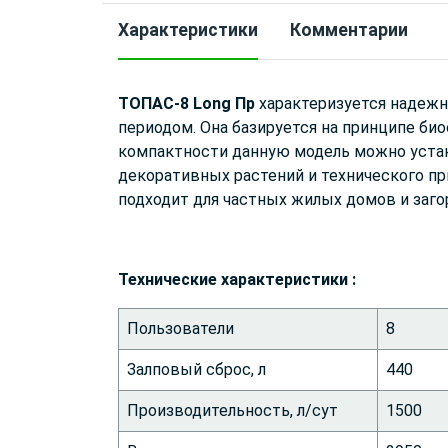
Характеристики
Комментарии
ТОПАС-8 Long Пр
характеризуется надежн
периодом. Она базируется на принципе би
компактности данную модель можно устано
декоративных растений и технического п
подходит для частных жилых домов и заго
Технические характеристики :
Пользователи
8
Залповый сброс, л
440
Производительность, л/сут
1500