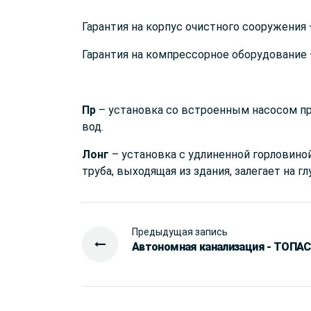
Гарантия на корпус очистного сооружения
Гарантия на компрессорное оборудование
Пр
– установка со встроенным насосом пр
вод.
Лонг
– установка с удлиненной горловиной
труба, выходящая из здания, залегает на г
Предыдущая запись
Автономная канализация - ТОПАС